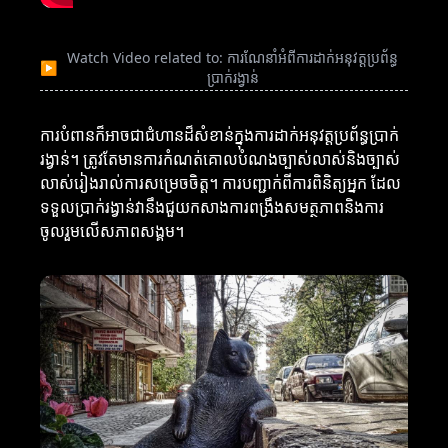
Watch Video related to: ការណែនាំអំពីការដាក់អនុវត្តប្រព័ន្ធ
▶
ប្រាក់រង្វាន់
ការបំពានក៏អាចជាជំហានដ៏សំខាន់ក្នុងការដាក់អនុវត្តប្រព័ន្ធប្រាក់
រង្វាន់។ ត្រូវតែមានការកំណត់គោលបំណងច្បាស់លាស់និងច្បាស់
លាស់រៀងរាល់ការសម្រេចចិត្ត។ ការបញ្ជាក់ពីការពិនិត្យអ្នក ដែល
ទទួលប្រាក់រង្វាន់វានឹងជួយកសាងការពង្រឹងសមត្ថភាពនិងការ
ចូលរួមលើសភាពសង្គម។