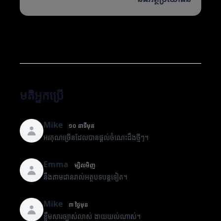
មតិអ្នកប្រើ
Mike
១០ នាទីមុន
អរគុណច្រើនដែលបានផ្តល់ចំណេះដឹងថ្មីៗ។
Emma
ម្សិលមិញ
នឹងតាមដានរាល់អត្ថបទបន្តទៀត។
Mike
៣ ថ្ងៃមុន
ខ្លឹមសារច្បាស់លាស់ ងាយយល់ណាស់។