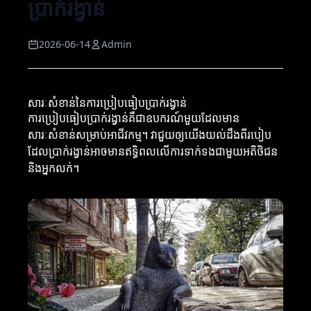
ប្រាក់រង្វាន់
2026-06-14
Admin
សារៈសំខាន់នៃការប្រៀបធៀបប្រាក់រង្វាន់
ការប្រៀបធៀបប្រាក់រង្វាន់គឺជាឧបករណ៍មួយដែលមាន
សារៈសំខាន់សម្រាប់អាជីវកម្ម។ វាជួយឲ្យយើងយល់ដឹងពីរបៀប
ដែលប្រាក់រង្វាន់អាចមានឥទ្ធិពលលើការទាក់ទងជាមួយអតិថិជន
និងអ្នកលក់។