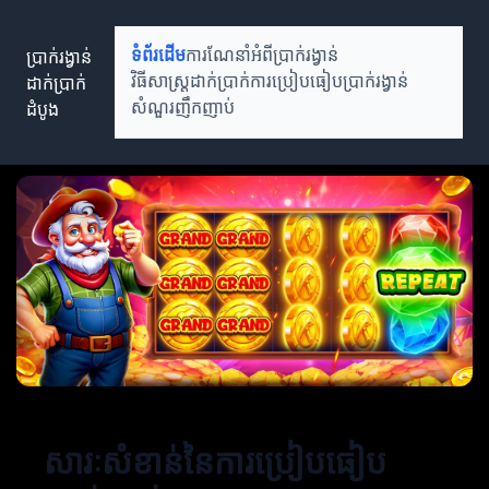
ប្រាក់រង្វាន់
ទំព័រដើម
ការណែនាំអំពីប្រាក់រង្វាន់
ដាក់ប្រាក់
វិធីសាស្ត្រដាក់ប្រាក់
ការប្រៀបធៀបប្រាក់រង្វាន់
ដំបូង
សំណួរញឹកញាប់
សារៈសំខាន់នៃការប្រៀបធៀប