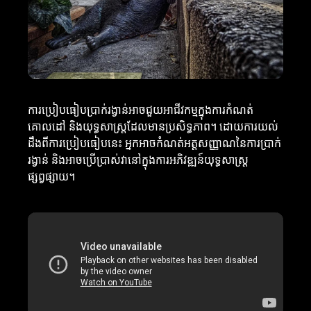
ការប្រៀបធៀបប្រាក់រង្វាន់អាចជួយអាជីវកម្មក្នុងការកំណត់
គោលដៅ និងយុទ្ធសាស្ត្រដែលមានប្រសិទ្ធភាព។ ដោយការយល់
ដឹងពីការប្រៀបធៀបនេះ អ្នកអាចកំណត់អត្តសញ្ញាណនៃការប្រាក់
រង្វាន់ និងអាចប្រើប្រាស់វានៅក្នុងការអភិវឌ្ឍន៍យុទ្ធសាស្ត្រ
ផ្សព្វផ្សាយ។