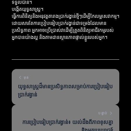
ទទួលបាន។
បង្កើតយុទ្ធសាស្ត្រ។
ធ្វើការពិនិត្យនិងអនុវត្តតារាងប្រាក់រង្វាន់ថ្មីៗដើម្បីកែលម្អសេវាកម្ម។
ដោយសារតែការប្រៀបធៀបប្រាក់រង្វាន់ជាទម្រង់ដែលមាន
ប្រសិទ្ធភាព អ្នកអាចប្រើប្រាស់វាដើម្បីត្រួតពិនិត្យអាជីវកម្មរបស់
អ្នកបានយ៉ាងល្អ និងតាមដានស្ថានភាពផ្ទាល់ខ្លួនរបស់អ្នក។
មុន
យុទ្ធសាស្រ្តដ៏មានប្រសិទ្ធភាពសម្រាប់ការប្រៀបធៀប
ប្រាក់រង្វាន់
បន្ទាប់
ការប្រៀបធៀបប្រាក់រង្វាន់៖ យល់ដឹងពីភាពខុសគ្នា
និងអត្ថប្រយោជន៍