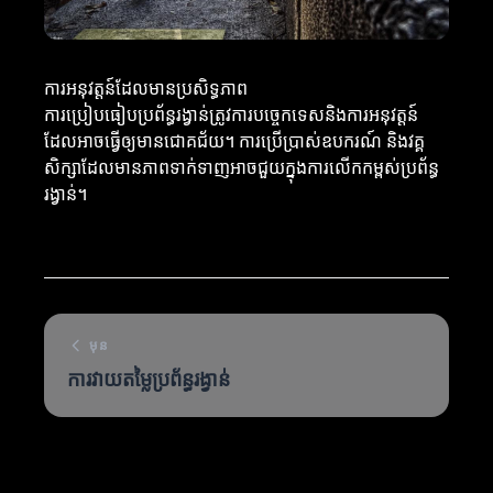
ការអនុវត្តន៍ដែលមានប្រសិទ្ធភាព
ការប្រៀបធៀបប្រព័ន្ធរង្វាន់ត្រូវការបច្ចេកទេសនិងការអនុវត្តន៍
ដែលអាចធ្វើឲ្យមានជោគជ័យ។ ការប្រើប្រាស់ឧបករណ៍ និងវគ្គ
សិក្សាដែលមានភាពទាក់ទាញអាចជួយក្នុងការលើកកម្ពស់ប្រព័ន្ធ
រង្វាន់។
មុន
ការវាយតម្លៃប្រព័ន្ធរង្វាន់