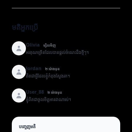
មតិអ្នកប្រើ
Olivia
ម្សិលមិញ
អរគុណច្រើនដែលបានផ្តល់ចំណេះដឹងថ្មីៗ។
Jordan
២ ម៉ោងមុន
ពិតជាអ្វីដែលខ្ញុំកំពុងស្វែងរក។
User_88
២ ម៉ោងមុន
ខ្ញុំពិតជាចូលចិត្តអានវាណាស់។
បញ្ចេញមតិ