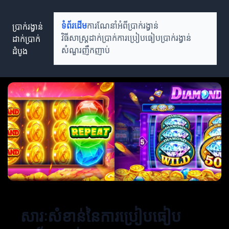
ប្រាក់រង្វាន់
ទំព័រដើម
ការណែនាំអំពីប្រាក់រង្វាន់
ដាក់ប្រាក់
វិធីសាស្ត្រដាក់ប្រាក់
ការប្រៀបធៀបប្រាក់រង្វាន់
ដំបូង
សំណួរញឹកញាប់
សារៈសំខាន់នៃការប្រៀបធៀប