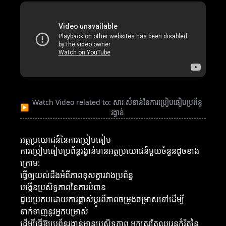
Watch Video related to: សារៈសំខាន់នៃការប្រៀបធៀបប្រព័ន្ធ
▶
រង្វាន់
អត្ថប្រយោជន៍នៃការប្រៀបធៀប
ការប្រៀបធៀបប្រព័ន្ធរង្វាន់មានអត្ថប្រយោជន៍មួយចំនួនដូចខាង
ក្រោម:
ធ្វើឲ្យយល់ដឹងអំពីភាពខុសគ្នារវាងប្រព័ន្ធ
បង្កើនប្រសិទ្ធភាពនៃការបំពាន
ជួយប្រកបដោយការផ្លាស់ប្តូរពីភាពចម្រូងចម្រាសទៅដើម្បី
ទាក់ទាញនូវអ្នកបម្រាស់
ដើម្បីធ្វើឱ្យប្រព័ន្ធរង្វាន់មានប្រសិទ្ធភាព អ្នកត្រូវតែឈរេនកំរិតនៃ