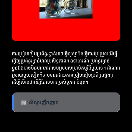
ការប្រៀបធៀបប្រព័ន្ធរង្វាន់អាចធ្វើឲ្យស្ថាប័នធ្វើការប្រែប្រួលដើម្បី
ធ្វើឱ្យប្រព័ន្ធរង្វាន់មានប្រសិទ្ធភាព។ ឧទាហរណ៍ ប្រព័ន្ធរង្វាន់
ខ្លួនឯងអាចមិនមានភាពសមស្របសម្រាប់កម្មវិធីមួយទេ។ ដំណោះ
ស្រាយមួយទៀតគឺទាមទារដោយការប្រៀបធៀបប្រព័ន្ធផ្សេងៗ
ដើម្បីមើលថាតើអ្វីដែលមានប្រសិទ្ធភាពបំផុត។
📰
សំណួរញឹកញាប់