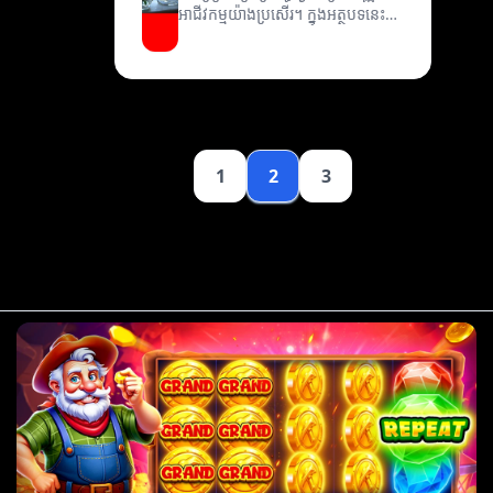
អាជីវកម្មយ៉ាងប្រសើរ។ ក្នុងអត្ថបទនេះ
យើងនឹងពិភាក្សាអំពីវិធីសាស្ត្រដែលអាច
ជួយអ្នកឱ្យធ្វើការប្រៀបធៀបបានច្បាស់
លាស់។
1
2
3