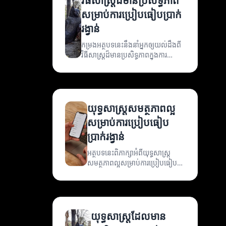
វិធីសាស្ត្រដ៏មានប្រសិទ្ធភាព
សម្រាប់ការប្រៀបធៀបប្រាក់
រង្វាន់
កម្រងអត្ថបទនេះនឹងនាំអ្នកឲ្យយល់ដឹងពី
វិធីសាស្ត្រដ៏មានប្រសិទ្ធភាពក្នុងការ
ប្រៀបធៀបប្រាក់រង្វាន់ដែលអាចជួយ
បង្កើនភាពប្រសើរនិងការលេចធ្លោក្នុង
អាជីវកម្មរបស់អ្នក។
យុទ្ធសាស្រ្តសមត្ថភាពល្អ
សម្រាប់ការប្រៀបធៀប
ប្រាក់រង្វាន់
អត្ថបទនេះពិភាក្សាអំពីយុទ្ធសាស្រ្ត
សមត្ថភាពល្អសម្រាប់ការប្រៀបធៀប
ប្រាក់រង្វាន់ដែលអាចជួយដល់អ្នកប្រើ
ប្រាស់។
យុទ្ធសាស្ត្រដែលមាន