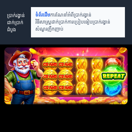
ប្រាក់រង្វាន់
ទំព័រដើម
ការណែនាំអំពីប្រាក់រង្វាន់
ដាក់ប្រាក់
វិធីសាស្ត្រដាក់ប្រាក់
ការប្រៀបធៀបប្រាក់រង្វាន់
ដំបូង
សំណួរញឹកញាប់